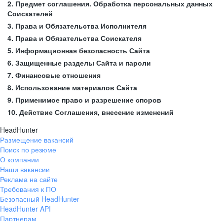
2. Предмет соглашения. Обработка персональных данных
Соискателей
3. Права и Обязательства Исполнителя
4. Права и Обязательства Соискателя
5. Информационная безопасность Сайта
6. Защищенные разделы Сайта и пароли
7. Финансовые отношения
8. Использование материалов Сайта
9. Применимое право и разрешение споров
10. Действие Соглашения, внесение изменений
HeadHunter
Размещение вакансий
Поиск по резюме
О компании
Наши вакансии
Реклама на сайте
Требования к ПО
Безопасный HeadHunter
HeadHunter API
Партнерам