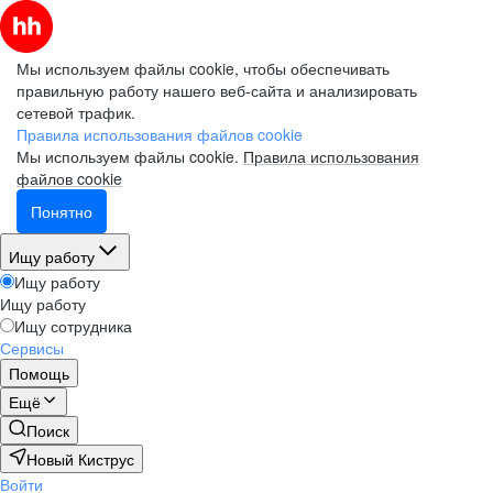
Мы используем файлы cookie, чтобы обеспечивать
правильную работу нашего веб-сайта и анализировать
сетевой трафик.
Правила использования файлов cookie
Мы используем файлы cookie.
Правила использования
файлов cookie
Понятно
Ищу работу
Ищу работу
Ищу работу
Ищу сотрудника
Сервисы
Помощь
Ещё
Поиск
Новый Киструс
Войти