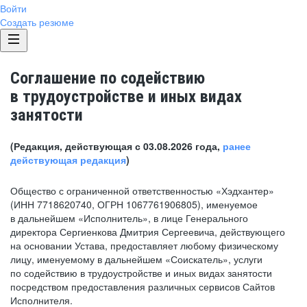
Войти
Создать резюме
Соглашение по содействию
в трудоустройстве и иных видах
занятости
(Редакция, действующая с 03.08.2026 года,
ранее
действующая редакция
)
Общество с ограниченной ответственностью «Хэдхантер»
(ИНН 7718620740, ОГРН 1067761906805), именуемое
в дальнейшем «Исполнитель», в лице Генерального
директора Сергиенкова Дмитрия Сергеевича, действующего
на основании Устава, предоставляет любому физическому
лицу, именуемому в дальнейшем «Соискатель», услуги
по содействию в трудоустройстве и иных видах занятости
посредством предоставления различных сервисов Сайтов
Исполнителя.