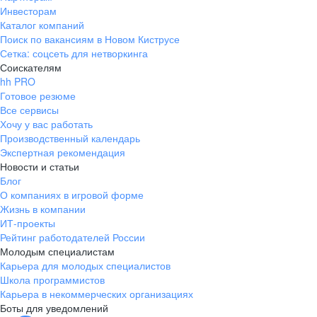
Инвесторам
Каталог компаний
Поиск по вакансиям в Новом Киструсе
Сетка: соцсеть для нетворкинга
Соискателям
hh PRO
Готовое резюме
Все сервисы
Хочу у вас работать
Производственный календарь
Экспертная рекомендация
Новости и статьи
Блог
О компаниях в игровой форме
Жизнь в компании
ИТ-проекты
Рейтинг работодателей России
Молодым специалистам
Карьера для молодых специалистов
Школа программистов
Карьера в некоммерческих организациях
Боты для уведомлений