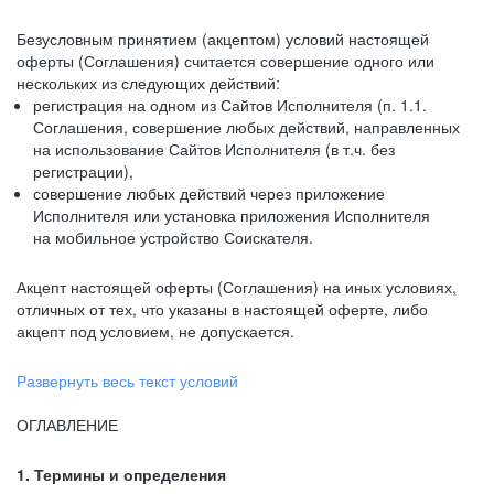
Безусловным принятием (акцептом) условий настоящей
оферты (Соглашения) считается совершение одного или
нескольких из следующих действий:
регистрация на одном из Сайтов Исполнителя (п. 1.1.
Соглашения, совершение любых действий, направленных
на использование Сайтов Исполнителя (в т.ч. без
регистрации),
совершение любых действий через приложение
Исполнителя или установка приложения Исполнителя
на мобильное устройство Соискателя.
Акцепт настоящей оферты (Соглашения) на иных условиях,
отличных от тех, что указаны в настоящей оферте, либо
акцепт под условием, не допускается.
Развернуть весь текст условий
ОГЛАВЛЕНИЕ
1. Термины и определения