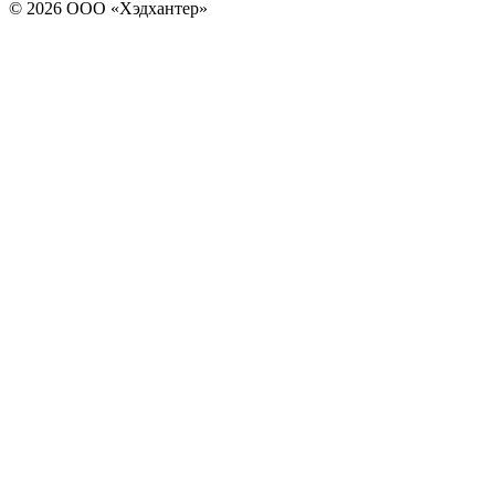
© 2026 ООО «Хэдхантер»