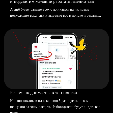
и подсветим желание работать именно там
А ещё будем раньше всех откликаться на их новые
подходящие вакансии и выделим вас в поиске и откликах
Резюме поднимается в топ поиска
И в топ откликов на вакансию 5 раз в день — вам
не нужно за этим следить. Работодатели будут видеть вас
чаще