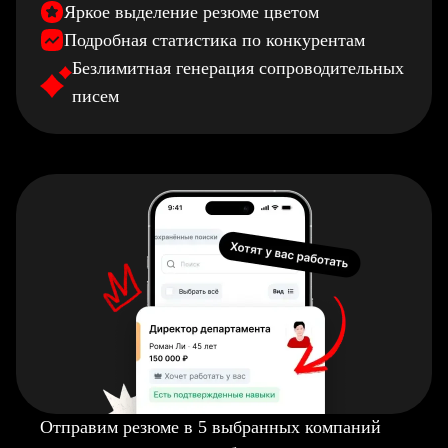
Яркое выделение резюме цветом
Подробная статистика по конкурентам
Безлимитная генерация сопроводительных
писем
Отправим резюме в 5 выбранных компаний