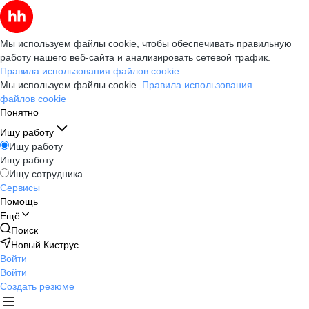
Мы используем файлы cookie, чтобы обеспечивать правильную
работу нашего веб-сайта и анализировать сетевой трафик.
Правила использования файлов cookie
Мы используем файлы cookie.
Правила использования
файлов cookie
Понятно
Ищу работу
Ищу работу
Ищу работу
Ищу сотрудника
Сервисы
Помощь
Ещё
Поиск
Новый Киструс
Войти
Войти
Создать резюме