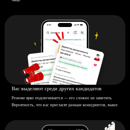
Вас выделяют среди других кандидатов
Резюме ярко подсвечивается — его сложно не заметить.
Вероятность, что вас пригласят раньше конкурентов, выше