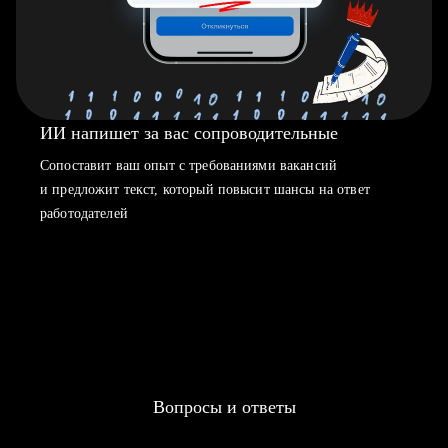
ИИ напишет за вас сопроводительные
Сопоставит ваш опыт с требованиями вакансий
и предложит текст, который повысит шансы на ответ
работодателей
Вопросы и ответы