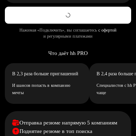
Нажимая «Подключить», вы соглашаетесь
с офертой
и регулярными платежами
Что даёт hh PRO
В 2,3 раза больше приглашений
В 2,4 раза больше
И шансов попасть в компанию
Специалистов с hh 
мечты
чаще
Отправка резюме напрямую 5 компаниям
Поднятие резюме в топ поиска