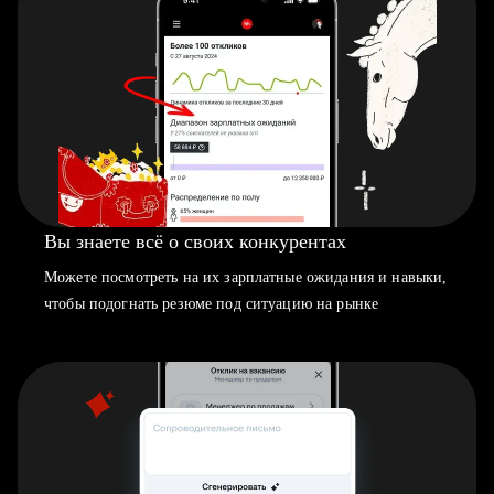
Вы знаете всё о своих конкурентах
Можете посмотреть на их зарплатные ожидания и навыки,
чтобы подогнать резюме под ситуацию на рынке