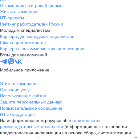
О компаниях в игровой форме
Жизнь в компании
ИТ-проекты
Рейтинг работодателей России
Молодым специалистам
Карьера для молодых специалистов
Школа программистов
Карьера в некоммерческих организациях
Боты для уведомлений
Мобильное приложение
Этика и комплаенс
Оказание услуг
Использование сайтов
Защита персональных данных
Пользовательское соглашение
ИТ аккредитация
На информационном ресурсе hh.ru
применяются
рекомендательные технологии
(информационные технологии
предоставления информации на основе сбора, систематизации