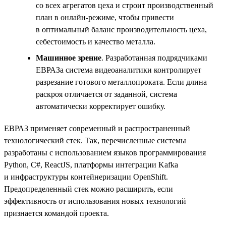
со всех агрегатов цеха и строит производственный
план в онлайн-режиме, чтобы привести
в оптимальный баланс производительность цеха,
себестоимость и качество металла.
Машинное зрение
. Разработанная подрядчиками
ЕВРАЗа система видеоаналитики контролирует
разрезание готового металлопроката. Если длина
раскроя отличается от заданной, система
автоматически корректирует ошибку.
ЕВРАЗ применяет современный и распространенный
технологический стек. Так, перечисленные системы
разработаны с использованием языков программирования
Python, С#, ReactJS, платформы интеграции Kafka
и инфраструктуры контейнеризации OpenShift.
Предопределенный стек можно расширить, если
эффективность от использования новых технологий
признается командой проекта.