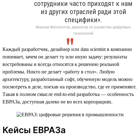
сотрудники часто приходят к нам
из других отраслей ради этой
специфики».
Максим Феопентов, директор по развитию цифровых
технологий
Каждый разработчик, дизайнер или data scientist в компании
понимает, зачем он делает ту или иную задачу: результаты
востребованы и всегда относятся к решению реальной
проблемы. Никто не делает «работу в стол». Любую
архитектуру, разработанный софт, обученную модель можно
посмотреть в деле, поехав на производство, где ее применяют.
Такая в полном смысле end-to-end разработка — особенность
ЕВРАЗа, доступная далеко не во всех корпорациях.
Кейсы ЕВРАЗа