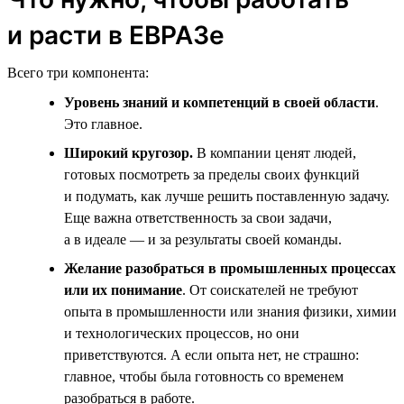
и расти в ЕВРАЗе
Всего три компонента:
Уровень знаний и компетенций в своей области
.
Это главное.
Широкий кругозор.
В компании ценят людей,
готовых посмотреть за пределы своих функций
и подумать, как лучше решить поставленную задачу.
Еще важна ответственность за свои задачи,
а в идеале — и за результаты своей команды.
Желание разобраться в промышленных процессах
или их понимание
. От соискателей не требуют
опыта в промышленности или знания физики, химии
и технологических процессов, но они
приветствуются. А если опыта нет, не страшно:
главное, чтобы была готовность со временем
разобраться в работе.