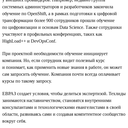
системных администраторов и разработчиков закончила
обучение по OpenShift, а в рамках подготовки к цифровой
трансформации более 900 сотрудников прошли обучение
по цифровизации и основам Data Science. Также сотрудники
участвуют в профильных конференциях, таких как
HighLoad++ и DevOpsConf.
При проектной необходимости обучение инициирует
компания. Но, если сотрудник видит полезный курс
и понимает, как применить новые знания в работе, он может
сам запросить обучение. Компания почти всегда оплачивает
курсы по такому запросу.
ЕВРАЗ создает условия, чтобы делиться экспертизой. Техлиды
занимаются наставничеством, становятся внутренними
консультантами и технологическими евангелистами в своей
области, развиваясь сами и создавая компетентное сообщество
вокруг себя.