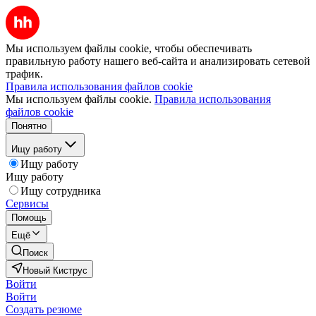
Мы используем файлы cookie, чтобы обеспечивать
правильную работу нашего веб-сайта и анализировать сетевой
трафик.
Правила использования файлов cookie
Мы используем файлы cookie.
Правила использования
файлов cookie
Понятно
Ищу работу
Ищу работу
Ищу работу
Ищу сотрудника
Сервисы
Помощь
Ещё
Поиск
Новый Киструс
Войти
Войти
Создать резюме