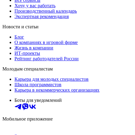
Все сервисы
Хочу у вас работать
Производственный календарь
Экспертная рекомендация
Новости и статьи
Блог
О компаниях в игровой форме
Жизнь в компании
ИТ-проекты
Рейтинг работодателей России
Молодым специалистам
Карьера для молодых специалистов
Школа программистов
Карьера в некоммерческих организациях
Боты для уведомлений
Мобильное приложение