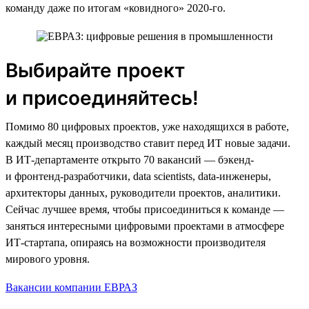
команду даже по итогам «ковидного» 2020-го.
Выбирайте проект
и присоединяйтесь!
Помимо 80 цифровых проектов, уже находящихся в работе,
каждый месяц производство ставит перед ИТ новые задачи.
В ИТ-департаменте открыто 70 вакансий — бэкенд-
и фронтенд-разработчики, data scientists, data-инженеры,
архитекторы данных, руководители проектов, аналитики.
Сейчас лучшее время, чтобы присоединиться к команде —
заняться интересными цифровыми проектами в атмосфере
ИТ-стартапа, опираясь на возможности производителя
мирового уровня.
Вакансии компании ЕВРАЗ