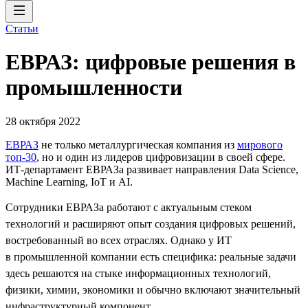
Статьи
ЕВРАЗ: цифровые решения в
промышленности
28 октября 2022
ЕВРАЗ
не только металлургическая компания из
мирового
топ-30
, но и один из лидеров цифровизации в своей сфере.
ИТ-департамент ЕВРАЗа развивает направления Data Science,
Machine Learning, IoT и AI.
Сотрудники ЕВРАЗа работают с актуальным стеком
технологий и расширяют опыт создания цифровых решений,
востребованный во всех отраслях. Однако у ИТ
в промышленной компании есть специфика: реальные задачи
здесь решаются на стыке информационных технологий,
физики, химии, экономики и обычно включают значительный
инфраструктурный компонент.