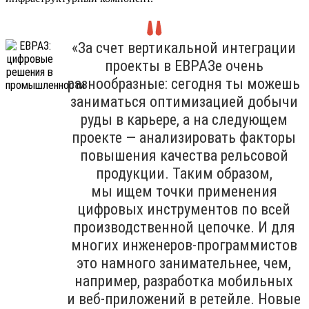
«За счет вертикальной интеграции
проекты в ЕВРАЗе очень
разнообразные: сегодня ты можешь
заниматься оптимизацией добычи
руды в карьере, а на следующем
проекте — анализировать факторы
повышения качества рельсовой
продукции. Таким образом,
мы ищем точки применения
цифровых инструментов по всей
производственной цепочке. И для
многих инженеров-программистов
это намного занимательнее, чем,
например, разработка мобильных
и веб-приложений в ретейле. Новые