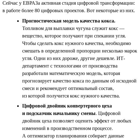
Сейчас у ЕВРАЗа активная стадия цифровой трансформации:
в работе более 80 цифровых проектов. Вот некоторые из них.
Прогностическая модель качества кокса.
Топливом для выплавки чугуна служит кокс —
вещество, которое получают при спекании угля.
Чтобы сделать кокс нужного качества, необходимо
смешать в определенной пропорции несколько марок
угля. Одни из них дороже, другие дешевле. ИТ-
департамент с технологами от производства
разработали математическую модель, которая
прогнозирует качество кокса по данным об исходной
смеси и рекомендует оптимальный состав,
из которой получится кокс нужного качества.
Цифровой двойник конвертерного цеха
и подсказчик начальнику смены
. Цифровой
двойник цеха позволяет оценить эффект от любых
изменений в производственном процессе.
А оптимизатор планирования собирает данные