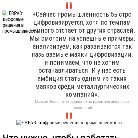
«Сейчас промышленность быстро
цифровизируется, хотя по темпам
немного отстает от других отраслей.
Мы смотрим на успешные примеры,
анализируем, как развиваются так
называемые маяки цифровизации,
и понимаем, что не хотим
останавливаться. И у нас есть
амбиция стать одним из таких
маяков среди металлургических
компаний».
Максим Феопентов, директор по развитию цифровых
технологий
Что нужно, чтобы работать