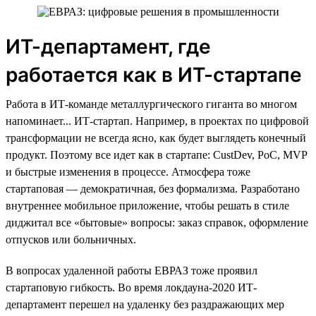
ИТ-департамент, где
работается как в ИТ-стартапе
Работа в ИТ-команде металлургического гиганта во многом
напоминает... ИТ-стартап. Например, в проектах по цифровой
трансформации не всегда ясно, как будет выглядеть конечный
продукт. Поэтому все идет как в стартапе: CustDev, PoC, MVP
и быстрые изменения в процессе. Атмосфера тоже
стартаповая — демократичная, без формализма. Разработано
внутреннее мобильное приложение, чтобы решать в стиле
диджитал все «бытовые» вопросы: заказ справок, оформление
отпусков или больничных.
В вопросах удаленной работы ЕВРАЗ тоже проявил
стартаповую гибкость. Во время локдауна-2020 ИТ-
департамент перешел на удаленку без раздражающих мер