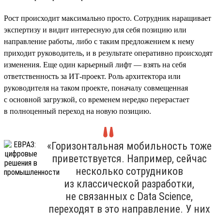
Рост происходит максимально просто. Сотрудник наращивает
экспертизу и видит интересную для себя позицию или
направление работы, либо с таким предложением к нему
приходит руководитель, и в результате оперативно происходят
изменения. Еще один карьерный лифт — взять на себя
ответственность за ИТ-проект. Роль архитектора или
руководителя на таком проекте, поначалу совмещенная
с основной загрузкой, со временем нередко перерастает
в полноценный переход на новую позицию.
«Горизонтальная мобильность тоже
приветствуется. Например, сейчас
несколько сотрудников
из классической разработки,
не связанных с Data Science,
переходят в это направление. У них