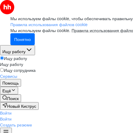
Мы используем файлы cookie, чтобы обеспечивать правильну
Правила использования файлов cookie
Мы используем файлы cookie.
Правила использования файло
Понятно
Ищу работу
Ищу работу
Ищу работу
Ищу сотрудника
Сервисы
Помощь
Ещё
Поиск
Новый Киструс
Войти
Войти
Создать резюме