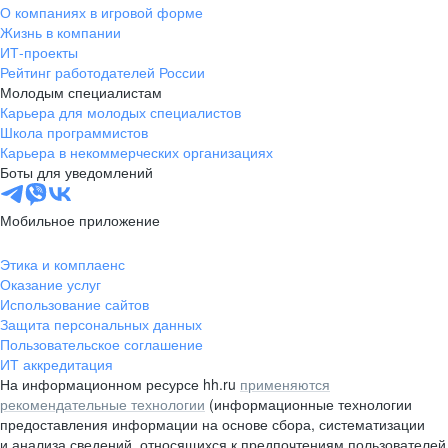
О компаниях в игровой форме
Жизнь в компании
ИТ-проекты
Рейтинг работодателей России
Молодым специалистам
Карьера для молодых специалистов
Школа программистов
Карьера в некоммерческих организациях
Боты для уведомлений
Мобильное приложение
Этика и комплаенс
Оказание услуг
Использование сайтов
Защита персональных данных
Пользовательское соглашение
ИТ аккредитация
На информационном ресурсе hh.ru
применяются
рекомендательные технологии
(информационные технологии
предоставления информации на основе сбора, систематизации
и анализа сведений, относящихся к предпочтениям пользователей