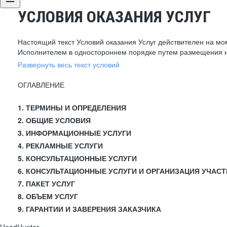
УСЛОВИЯ ОКАЗАНИЯ УСЛУГ
Настоящий текст Условий оказания Услуг действителен на мо
Исполнителем в одностороннем порядке путем размещения н
Развернуть весь текст условий
ОГЛАВЛЕНИЕ
1. ТЕРМИНЫ И ОПРЕДЕЛЕНИЯ
2. ОБЩИЕ УСЛОВИЯ
3. ИНФОРМАЦИОННЫЕ УСЛУГИ
4. РЕКЛАМНЫЕ УСЛУГИ
5. КОНСУЛЬТАЦИОННЫЕ УСЛУГИ
6. КОНСУЛЬТАЦИОННЫЕ УСЛУГИ И ОРГАНИЗАЦИЯ УЧАСТ
7. ПАКЕТ УСЛУГ
8. ОБЪЕМ УСЛУГ
9. ГАРАНТИИ И ЗАВЕРЕНИЯ ЗАКАЗЧИКА