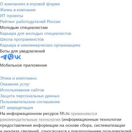
О компаниях в игровой форме
Жизнь в компании
ИТ-проекты
Рейтинг работодателей России
Молодым специалистам
Карьера для молодых специалистов
Школа программистов
Карьера в некоммерческих организациях
Боты для уведомлений
Мобильное приложение
Этика и комплаенс
Оказание услуг
Использование сайтов
Защита персональных данных
Пользовательское соглашение
ИТ аккредитация
На информационном ресурсе hh.ru
применяются
рекомендательные технологии
(информационные технологии
предоставления информации на основе сбора, систематизации
и анализа сведений, относящихся к предпочтениям пользователей