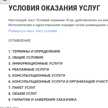
УСЛОВИЯ ОКАЗАНИЯ УСЛУГ
Настоящий текст Условий оказания Услуг действителен на мо
Исполнителем в одностороннем порядке путем размещения н
Развернуть весь текст условий
ОГЛАВЛЕНИЕ
1. ТЕРМИНЫ И ОПРЕДЕЛЕНИЯ
2. ОБЩИЕ УСЛОВИЯ
3. ИНФОРМАЦИОННЫЕ УСЛУГИ
4. РЕКЛАМНЫЕ УСЛУГИ
5. КОНСУЛЬТАЦИОННЫЕ УСЛУГИ
6. КОНСУЛЬТАЦИОННЫЕ УСЛУГИ И ОРГАНИЗАЦИЯ УЧАСТ
7. ПАКЕТ УСЛУГ
8. ОБЪЕМ УСЛУГ
9. ГАРАНТИИ И ЗАВЕРЕНИЯ ЗАКАЗЧИКА