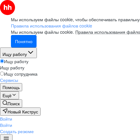
Мы используем файлы cookie, чтобы обеспечивать правильну
Правила использования файлов cookie
Мы используем файлы cookie.
Правила использования файло
Понятно
Ищу работу
Ищу работу
Ищу работу
Ищу сотрудника
Сервисы
Помощь
Ещё
Поиск
Новый Киструс
Войти
Войти
Создать резюме