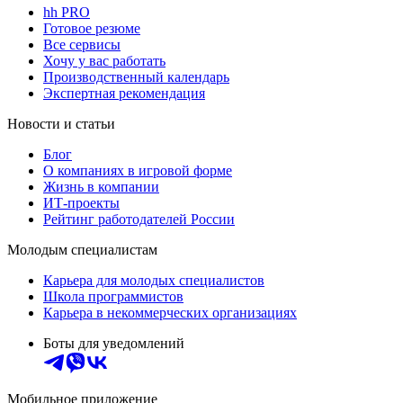
hh PRO
Готовое резюме
Все сервисы
Хочу у вас работать
Производственный календарь
Экспертная рекомендация
Новости и статьи
Блог
О компаниях в игровой форме
Жизнь в компании
ИТ-проекты
Рейтинг работодателей России
Молодым специалистам
Карьера для молодых специалистов
Школа программистов
Карьера в некоммерческих организациях
Боты для уведомлений
Мобильное приложение