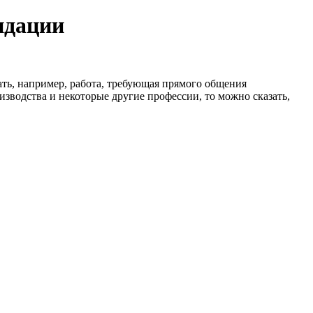
ндации
ть, например, работа, требующая прямого общения
изводства и некоторые другие профессии, то можно сказать,