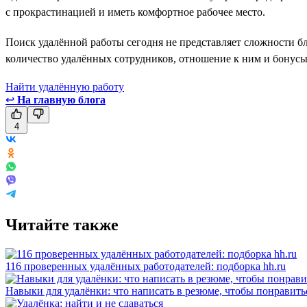
с прокрастинацией и иметь комфортное рабочее место.
Поиск удалённой работы сегодня не представляет сложности б
количество удалённых сотрудников, отношение к ним и бонусы
Найти удалённую работу
↩
На главную блога
4
Читайте также
116 проверенных удалённых работодателей: подборка hh.ru
Навыки для удалёнки: что написать в резюме, чтобы понравить