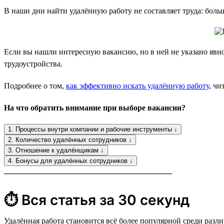
В наши дни найти удалённую работу не составляет труда: боль
Если вы нашли интересную вакансию, но в ней не указано явно
трудоустройства.
Подробнее о том,
как эффективно искать удалённую работу
, чи
На что обратить внимание при выборе вакансии?
1. Процессы внутри компании и рабочие инструменты ↓
2. Количество удалённых сотрудников ↓
3. Отношение к удалёнщикам ↓
4. Бонусы для удалённых сотрудников ↓
__________________________________________
⏱ Вся статья за 30 секунд
Удалённая работа становится всё более популярной среди раз