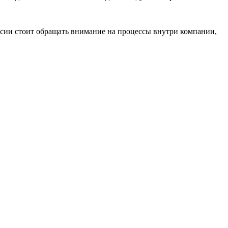
ансии стоит обращать внимание на процессы внутри компании,