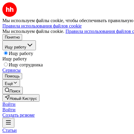
Мы используем файлы cookie, чтобы обеспечивать правильную р
Правила использования файлов cookie
Мы используем файлы cookie.
Правила использования файлов c
Понятно
Ищу работу
Ищу работу
Ищу работу
Ищу сотрудника
Сервисы
Помощь
Ещё
Поиск
Новый Киструс
Войти
Войти
Создать резюме
Статьи