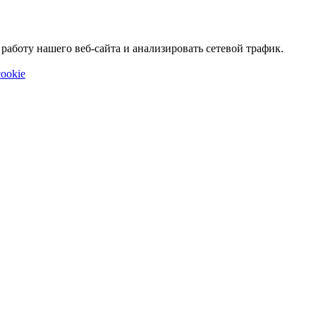
аботу нашего веб-сайта и анализировать сетевой трафик.
ookie