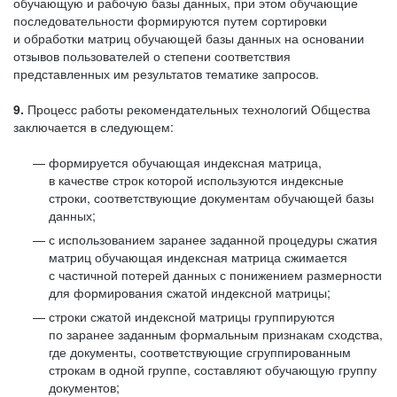
обучающую и рабочую базы данных, при этом обучающие
последовательности формируются путем сортировки
и обработки матриц обучающей базы данных на основании
отзывов пользователей о степени соответствия
представленных им результатов тематике запросов.
9.
Процесс работы рекомендательных технологий Общества
заключается в следующем:
формируется обучающая индексная матрица,
в качестве строк которой используются индексные
строки, соответствующие документам обучающей базы
данных;
с использованием заранее заданной процедуры сжатия
матриц обучающая индексная матрица сжимается
с частичной потерей данных с понижением размерности
для формирования сжатой индексной матрицы;
строки сжатой индексной матрицы группируются
по заранее заданным формальным признакам сходства,
где документы, соответствующие сгруппированным
строкам в одной группе, составляют обучающую группу
документов;