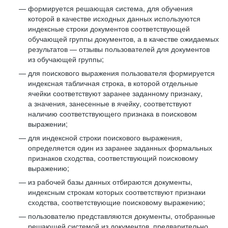
формируется решающая система, для обучения
которой в качестве исходных данных используются
индексные строки документов соответствующей
обучающей группы документов, а в качестве ожидаемых
результатов — отзывы пользователей для документов
из обучающей группы;
для поискового выражения пользователя формируется
индексная табличная строка, в которой отдельные
ячейки соответствуют заранее заданному признаку,
а значения, занесенные в ячейку, соответствуют
наличию соответствующего признака в поисковом
выражении;
для индексной строки поискового выражения,
определяется один из заранее заданных формальных
признаков сходства, соответствующий поисковому
выражению;
из рабочей базы данных отбираются документы,
индексным строкам которых соответствуют признаки
сходства, соответствующие поисковому выражению;
пользователю представляются документы, отобранные
решающей системой из документов, предварительно