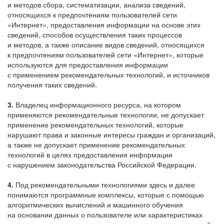
и методов сбора, систематизации, анализа сведений,
относящихся к предпочтениям пользователей сети
«Интернет», предоставления информации на основе этих
сведений, способов осуществления таких процессов
и методов, а также описание видов сведений, относящихся
к предпочтениям пользователей сети «Интернет», которые
используются для предоставления информации
с применением рекомендательных технологий, и источников
получения таких сведений.
3.
Владелец информационного ресурса, на котором
применяются рекомендательные технологии, не допускает
применение рекомендательных технологий, которые
нарушают права и законные интересы граждан и организаций,
а также не допускает применение рекомендательных
технологий в целях предоставления информации
с нарушением законодательства Российской Федерации.
4.
Под рекомендательными технологиями здесь и далее
понимаются программные комплексы, которые с помощью
алгоритмических вычислений и машинного обучения
на основании данных о пользователе или характеристиках