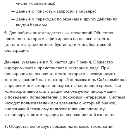
числе их семантика;
данные о поисковых запросах в Карьере;
данные о переходах по экранам и других действиях
внутри Карьеры.
6.
Для работы рекомендательных технологий Общество
применяет алгоритмы фильтрации на основе контента
(алгоритмы градиентного бустинга) и коллаборативной
фильтрации.
Данные, указанные в п.5. настоящих Правил, Общество
оцифровывает и представляет в векторном виде. При
фильтрации на основе контента алгоритмы рекомендуют
контент, похожий на тот, который пользователь Сайта выбирал
в прошлом или которые он изучает в настоящее время. При
коллаборативной фильтрации используется информация
о поведении пользователей с похожими интересами. Система
находит пользователей или элементы с историей оценок,
аналогичной текущему пользователю или элементу,
и генерирует рекомендации на основании этой схожести.
7.
Общество использует рекомендательные технологии: