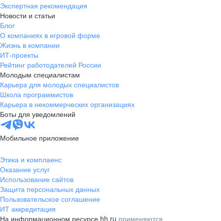
Экспертная рекомендация
Новости и статьи
Блог
О компаниях в игровой форме
Жизнь в компании
ИТ-проекты
Рейтинг работодателей России
Молодым специалистам
Карьера для молодых специалистов
Школа программистов
Карьера в некоммерческих организациях
Боты для уведомлений
Мобильное приложение
Этика и комплаенс
Оказание услуг
Использование сайтов
Защита персональных данных
Пользовательское соглашение
ИТ аккредитация
На информационном ресурсе hh.ru
применяются