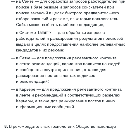
на Сайте — для обработки запросов работодателей при
поиске в базе резюме и запросов соискателей при
поиске вакансий в целях быстрого предварительного
отбора вакансий и резюме, из которых пользователь
Сайта может выбрать наиболее подходящие;
в Системе Talantix — для обработки запросов
работодателей и ранжирования результатов поисковой
выдачи в целях предоставления наиболее релевантных
кандидатов и их резюме;
в Сетке — для предложения релевантного контента
в ленте рекомендаций, вариантов подписок на людей
и сообщества внутри приложения, а также для
ранжирования постов в лентах подписок
и рекомендаций;
в Карьере — для предложения релевантного контента
в ленте и рекомендаций в соответствующих разделах
Карьеры, а также для ранжирования постов и иных
информационных сообщений.
8.
В рекомендательных технологиях Общество использует