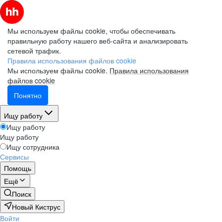
Мы используем файлы cookie, чтобы обеспечивать
правильную работу нашего веб-сайта и анализировать
сетевой трафик.
Правила использования файлов cookie
Мы используем файлы cookie.
Правила использования
файлов cookie
Понятно
Ищу работу
Ищу работу
Ищу работу
Ищу сотрудника
Сервисы
Помощь
Ещё
Поиск
Новый Киструс
Войти