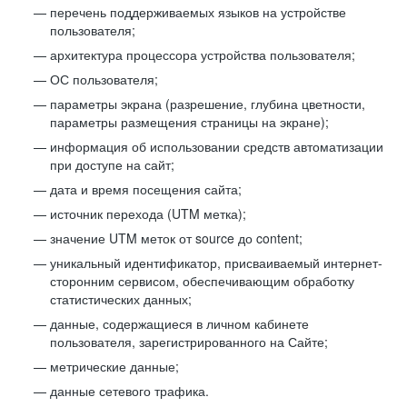
перечень поддерживаемых языков на устройстве
пользователя;
архитектура процессора устройства пользователя;
ОС пользователя;
параметры экрана (разрешение, глубина цветности,
параметры размещения страницы на экране);
информация об использовании средств автоматизации
при доступе на сайт;
дата и время посещения сайта;
источник перехода (UTM метка);
значение UTM меток от source до content;
уникальный идентификатор, присваиваемый интернет-
сторонним сервисом, обеспечивающим обработку
статистических данных;
данные, содержащиеся в личном кабинете
пользователя, зарегистрированного на Сайте;
метрические данные;
данные сетевого трафика.