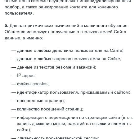
элементов в системе осуществляют индивидуализированный
подбор, а также ранжирование контента для конечного
пользователя.
5.
Для алгоритмических вычислений и машинного обучения
Общество использует полученные от пользователей Сайта
данные, а именно:
данные о любых действиях пользователя на Сайте;
данные о любых запросах пользователя на Сайте;
данные из текстов резюме и вакансий;
IP адрес;
файлы cookies;
идентификатор пользователя, присваиваемый сайтом;
посещенные страницы;
количество посещений страниц;
информация о перемещении по страницам сайта (в т.ч.
запись движения мыши, нажатий на ссылки и элементы
сайта);
длительность пользовательской сессии;