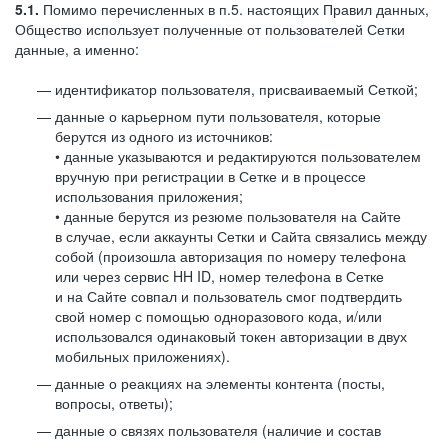
5.1.
Помимо перечисленных в п.5. настоящих Правил данных,
Общество использует полученные от пользователей Сетки
данные, а именно:
идентификатор пользователя, присваиваемый Сеткой;
данные о карьерном пути пользователя, которые
берутся из одного из источников:
• данные указываются и редактируются пользователем
вручную при регистрации в Сетке и в процессе
использования приложения;
• данные берутся из резюме пользователя на Сайте
в случае, если аккаунты Сетки и Сайта связались между
собой (произошла авторизация по номеру телефона
или через сервис HH ID, номер телефона в Сетке
и на Сайте совпал и пользователь смог подтвердить
свой номер с помощью одноразового кода, и/или
использовался одинаковый токен авторизации в двух
мобильных приложениях).
данные о реакциях на элементы контента (посты,
вопросы, ответы);
данные о связях пользователя (наличие и состав