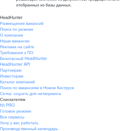
отобранных из базы данных.
HeadHunter
Размещение вакансий
Поиск по резюме
О компании
Наши вакансии
Реклама на сайте
Требования к ПО
Безопасный HeadHunter
HeadHunter API
Партнерам
Инвесторам
Каталог компаний
Поиск по вакансиям в Новом Киструсе
Сетка: соцсеть для нетворкинга
Соискателям
hh PRO
Готовое резюме
Все сервисы
Хочу у вас работать
Производственный календарь