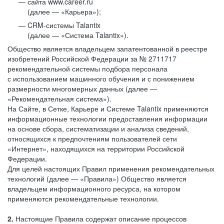
сайта www.career.ru
(далее — «Карьера»);
CRM-системы Talantix
(далее — «Система Talantix»).
Общество является владельцем запатентованной в реестре
изобретений Российской Федерации за № 2711717
рекомендательной системы подбора персонала
с использованием машинного обучения и с понижением
размерности многомерных данных (далее —
«Рекомендательная система»).
На Сайте, в Сетке, Карьере и Системе Talantix применяются
информационные технологии предоставления информации
на основе сбора, систематизации и анализа сведений,
относящихся к предпочтениям пользователей сети
«Интернет», находящихся на территории Российской
Федерации.
Для целей настоящих Правил применения рекомендательных
технологий (далее — «Правила») Общество является
владельцем информационного ресурса, на котором
применяются рекомендательные технологии.
2.
Настоящие Правила содержат описание процессов