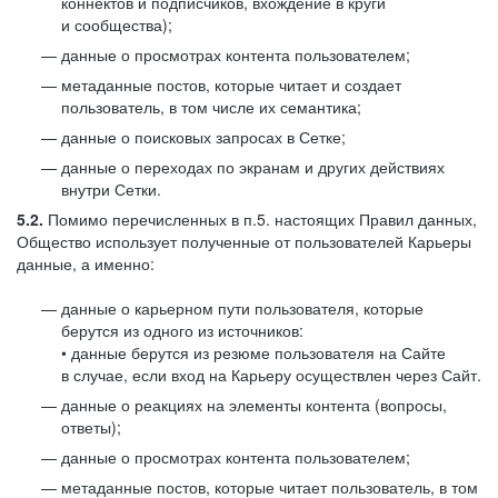
коннектов и подписчиков, вхождение в круги
и сообщества);
данные о просмотрах контента пользователем;
метаданные постов, которые читает и создает
пользователь, в том числе их семантика;
данные о поисковых запросах в Сетке;
данные о переходах по экранам и других действиях
внутри Сетки.
5.2.
Помимо перечисленных в п.5. настоящих Правил данных,
Общество использует полученные от пользователей Карьеры
данные, а именно:
данные о карьерном пути пользователя, которые
берутся из одного из источников:
• данные берутся из резюме пользователя на Сайте
в случае, если вход на Карьеру осуществлен через Сайт.
данные о реакциях на элементы контента (вопросы,
ответы);
данные о просмотрах контента пользователем;
метаданные постов, которые читает пользователь, в том