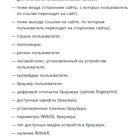
точки входа (сторонние сайты, с которых пользователь
по ссылке переходит на сайт);
точки выхода (ссылки на сайте, по которым
пользователь переходит на сторонние сайты);
страна пользователя;
геопозицию;
регион пользователя;
часовой пояс, установленный на устройстве
пользователя;
провайдер пользователя;
браузер пользователя;
цифровой отпечаток браузера (canvas fingerprint);
доступные шрифты браузера;
установленные плагины браузера;
параметры WebGL браузера;
тип доступных медиа-устройств в браузере;
наличие ActiveX;