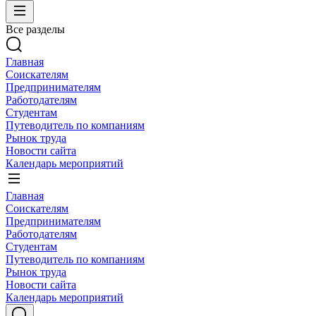
Все разделы
Главная
Соискателям
Предпринимателям
Работодателям
Студентам
Путеводитель по компаниям
Рынок труда
Новости сайта
Календарь мероприятий
Главная
Соискателям
Предпринимателям
Работодателям
Студентам
Путеводитель по компаниям
Рынок труда
Новости сайта
Календарь мероприятий