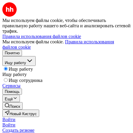
Мы используем файлы cookie, чтобы обеспечивать
правильную работу нашего веб-сайта и анализировать сетевой
трафик.
Правила использования файлов cookie
Мы используем файлы cookie.
Правила использования
файлов cookie
Понятно
Ищу работу
Ищу работу
Ищу работу
Ищу сотрудника
Сервисы
Помощь
Ещё
Поиск
Новый Киструс
Войти
Войти
Создать резюме