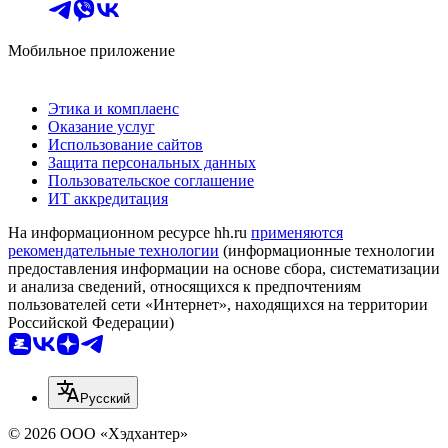
Мобильное приложение
Этика и комплаенс
Оказание услуг
Использование сайтов
Защита персональных данных
Пользовательское соглашение
ИТ аккредитация
На информационном ресурсе hh.ru
применяются
рекомендательные технологии
(информационные технологии
предоставления информации на основе сбора, систематизации
и анализа сведений, относящихся к предпочтениям
пользователей сети «Интернет», находящихся на территории
Российской Федерации)
Русский
© 2026 ООО «Хэдхантер»