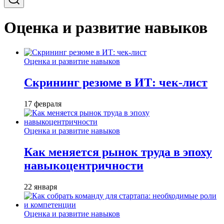
Оценка и развитие навыков
Оценка и развитие навыков
Скрининг резюме в ИТ: чек-лист
17 февраля
Оценка и развитие навыков
Как меняется рынок труда в эпоху
навыкоцентричности
22 января
Оценка и развитие навыков