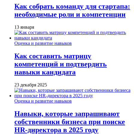
Как собрать команду для стартапа:
необходимые роли и компетенции
13 января
Оценка и развитие навыков
Как составить матрицу
компетенций и подтвердить
навыки кандидата
23 декабря 2025
Оценка и развитие навыков
Навыки, которые запрашивают
собственники бизнеса при поиске
HR-директора в 2025 году