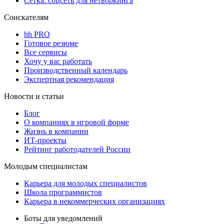
Сетка: соцсеть для нетворкинга
Соискателям
hh PRO
Готовое резюме
Все сервисы
Хочу у вас работать
Производственный календарь
Экспертная рекомендация
Новости и статьи
Блог
О компаниях в игровой форме
Жизнь в компании
ИТ-проекты
Рейтинг работодателей России
Молодым специалистам
Карьера для молодых специалистов
Школа программистов
Карьера в некоммерческих организациях
Боты для уведомлений