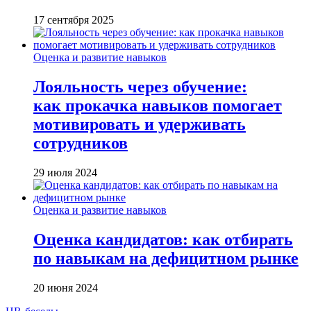
17 сентября 2025
Оценка и развитие навыков
Лояльность через обучение:
как прокачка навыков помогает
мотивировать и удерживать
сотрудников
29 июля 2024
Оценка и развитие навыков
Оценка кандидатов: как отбирать
по навыкам на дефицитном рынке
20 июня 2024