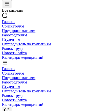
Все разделы
Главная
Соискателям
Предпринимателям
Работодателям
Студентам
Путеводитель по компаниям
Рынок труда
Новости сайта
Календарь мероприятий
Главная
Соискателям
Предпринимателям
Работодателям
Студентам
Путеводитель по компаниям
Рынок труда
Новости сайта
Календарь мероприятий