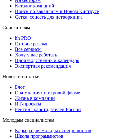
Инвесторам
Каталог компаний
Поиск по вакансиям в Новом Киструсе
Сетка: соцсеть для нетворкинга
Соискателям
hh PRO
Готовое резюме
Все сервисы
Хочу у вас работать
Производственный календарь
Экспертная рекомендация
Новости и статьи
Блог
О компаниях в игровой форме
Жизнь в компании
ИТ-проекты
Рейтинг работодателей России
Молодым специалистам
Карьера для молодых специалистов
Школа программистов