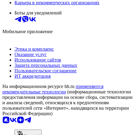
Карьера в некоммерческих организациях
Боты для уведомлений
Мобильное приложение
Этика и комплаенс
Оказание услуг
Использование сайтов
Защита персональных данных
Пользовательское соглашение
ИТ аккредитация
На информационном ресурсе hh.ru
применяются
рекомендательные технологии
(информационные технологии
предоставления информации на основе сбора, систематизации
и анализа сведений, относящихся к предпочтениям
пользователей сети «Интернет», находящихся на территории
Российской Федерации)