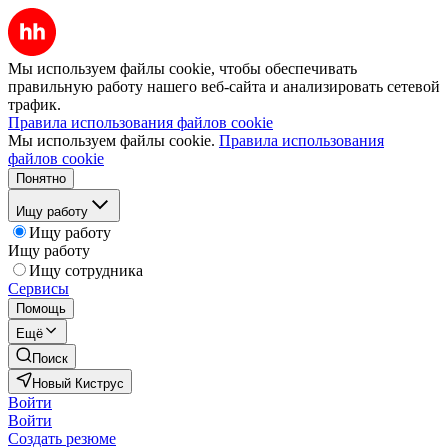
Мы используем файлы cookie, чтобы обеспечивать
правильную работу нашего веб-сайта и анализировать сетевой
трафик.
Правила использования файлов cookie
Мы используем файлы cookie.
Правила использования
файлов cookie
Понятно
Ищу работу
Ищу работу
Ищу работу
Ищу сотрудника
Сервисы
Помощь
Ещё
Поиск
Новый Киструс
Войти
Войти
Создать резюме