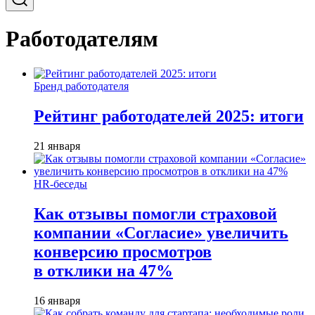
Работодателям
Бренд работодателя
Рейтинг работодателей 2025: итоги
21 января
HR-беседы
Как отзывы помогли страховой
компании «Согласие» увеличить
конверсию просмотров
в отклики на 47%
16 января