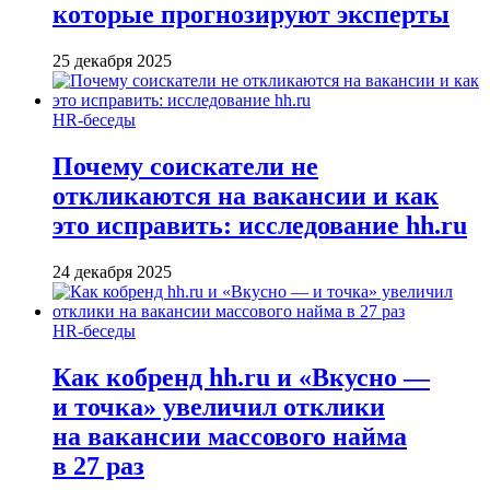
которые прогнозируют эксперты
25 декабря 2025
HR-беседы
Почему соискатели не
откликаются на вакансии и как
это исправить: исследование hh.ru
24 декабря 2025
HR-беседы
Как кобренд hh.ru и «Вкусно —
и точка» увеличил отклики
на вакансии массового найма
в 27 раз