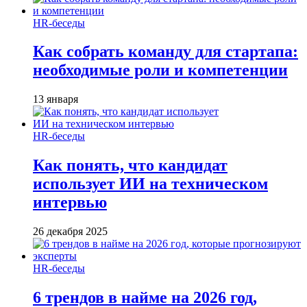
HR-беседы
Как собрать команду для стартапа:
необходимые роли и компетенции
13 января
HR-беседы
Как понять, что кандидат
использует ИИ на техническом
интервью
26 декабря 2025
HR-беседы
6 трендов в найме на 2026 год,