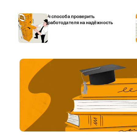
4 способа проверить
работодателя на надёжность