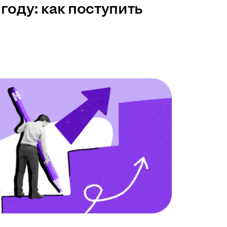
году: как поступить