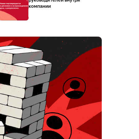
руководителей внутри
компании