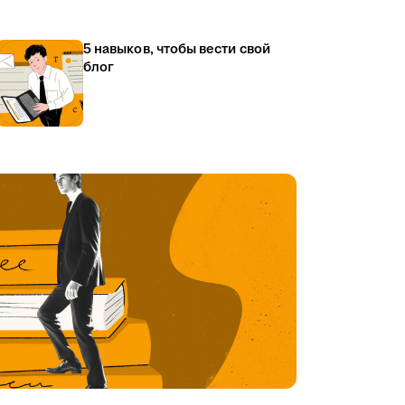
5 навыков, чтобы вести свой
блог