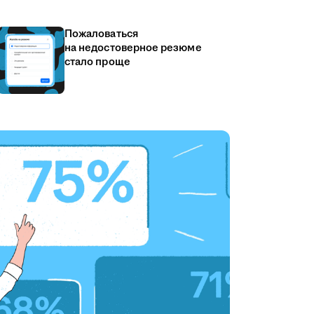
Пожаловаться
на недостоверное резюме
стало проще