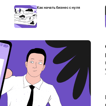
Как начать бизнес с нуля