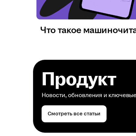
Что такое машиночит
Продукт
Новости, обновления и ключевы
Смотреть все статьи