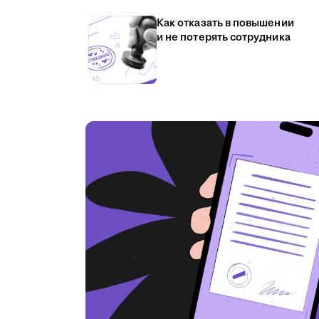
Как отказать в повышении
и не потерять сотрудника