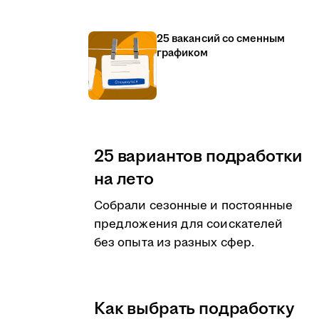
25 вакансий со сменным
графиком
25 вариантов подработки
на лето
Собрали сезонные и постоянные
предложения для соискателей
без опыта из разных сфер.
Как выбрать подработку