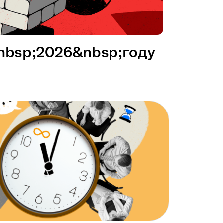
&nbsp;2026&nbsp;году