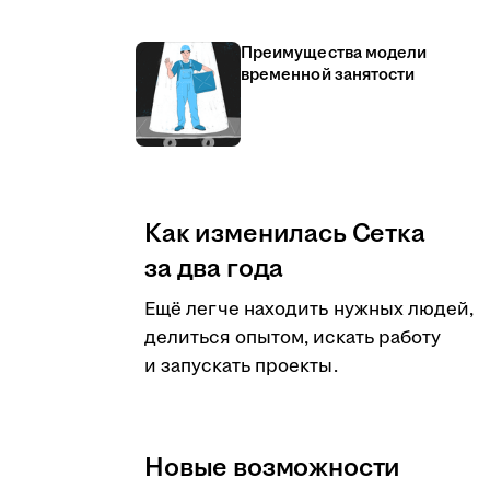
Преимущества модели
временной занятости
Как изменилась Сетка
за два года
Ещё легче находить нужных людей,
делиться опытом, искать работу
и запускать проекты.
Новые возможности