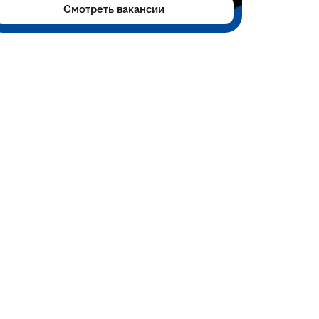
Смотреть вакансии