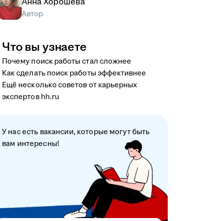
Анна Хорошева
Автор
Что вы узнаете
Почему поиск работы стал сложнее
Как сделать поиск работы эффективнее
Ещё несколько советов от карьерных
экспертов hh.ru
У нас есть вакансии, которые могут быть
вам интересны!