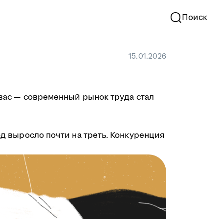
Поиск
15.01.2026
в вас — современный рынок труда стал
од выросло почти на треть. Конкуренция