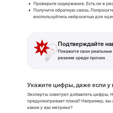
Проверьте содержание. Есть ли в р
Получите обратную связь. Попросит
воспользуйтесь нейросетью для оце
Подтверждайте на
Покажите свои реальные
резюме среди прочих
Укажите цифры, даже если у 
Эксперты советуют добавлять цифры. Но
предусматривает плана? Например, вы
какие у вас метрики?