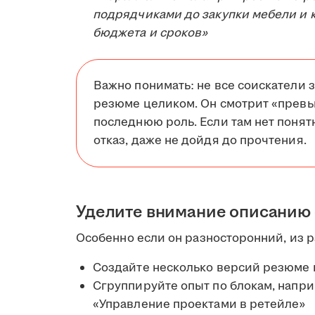
подрядчиками до закупки мебели и к
бюджета и сроков»
Важно понимать: не все соискатели з
резюме целиком. Он смотрит «превь
последнюю роль. Если там нет понятн
отказ, даже не дойдя до прочтения.
Уделите внимание описанию
Особенно если он разносторонний, из ра
Создайте несколько версий резюме
Сгруппируйте опыт по блокам, напри
«Управление проектами в ретейле»