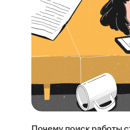
Почему поиск работы с