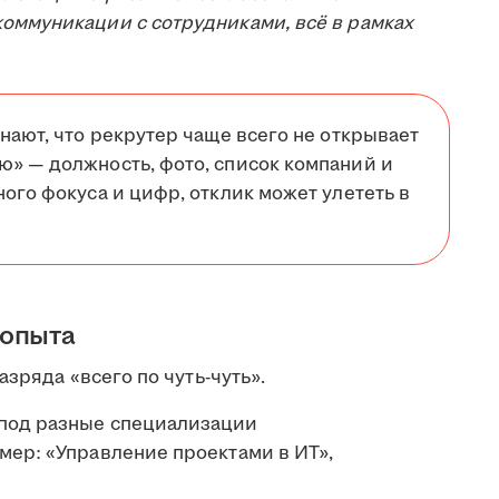
оммуникации с сотрудниками, всё в рамках
нают, что рекрутер чаще всего не открывает
ю» — должность, фото, список компаний и
ого фокуса и цифр, отклик может улететь в
 опыта
зряда «всего по чуть-чуть».
 под разные специализации
мер: «Управление проектами в ИТ»,