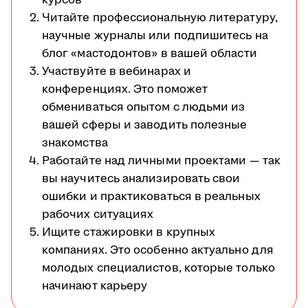
Читайте профессиональную литературу,
научные журналы или подпишитесь на
блог «мастодонтов» в вашей области
Участвуйте в вебинарах и
конференциях. Это поможет
обмениваться опытом с людьми из
вашей сферы и заводить полезные
знакомства
Работайте над личными проектами — так
вы научитесь анализировать свои
ошибки и практиковаться в реальных
рабочих ситуациях
Ищите стажировки в крупных
компаниях. Это особенно актуально для
молодых специалистов, которые только
начинают карьеру