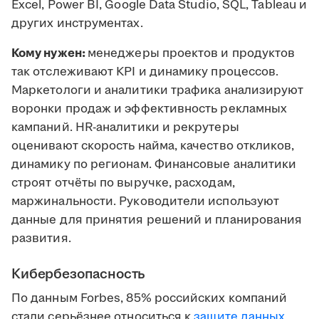
Excel, Power BI, Google Data Studio, SQL, Tableau и
других инструментах.
Кому нужен:
менеджеры проектов и продуктов
так отслеживают KPI и динамику процессов.
Маркетологи и аналитики трафика анализируют
воронки продаж и эффективность рекламных
кампаний. HR-аналитики и рекрутеры
оценивают скорость найма, качество откликов,
динамику по регионам. Финансовые аналитики
строят отчёты по выручке, расходам,
маржинальности. Руководители используют
данные для принятия решений и планирования
развития.
Кибербезопасность
По данным Forbes, 85% российских компаний
стали серьёзнее относиться к
защите данных
.