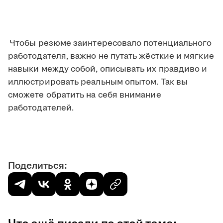
Чтобы резюме заинтересовало потенциального
работодателя, важно не путать жёсткие и мягкие
навыки между собой, описывать их правдиво и
иллюстрировать реальным опытом. Так вы
сможете обратить на себя внимание
работодателей.
Поделиться: