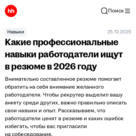
Поиск
Навыки
25.12.2025
Какие профессиональные
навыки работодатели ищут
в резюме в 2026 году
Внимательно составленное резюме помогает
обратить на себя внимание желанного
работодателя. Чтобы рекрутер выделил вашу
анкету среди других, важно правильно описать
свои навыки и опыт. Рассказываем, что
работодатели ценят в резюме и каких ошибок
избегать, чтобы вас пригласили
на собеседование.