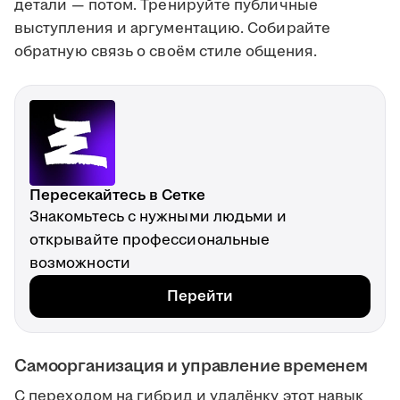
детали — потом. Тренируйте публичные
выступления и аргументацию. Собирайте
обратную связь о своём стиле общения.
Пересекайтесь в Сетке
Знакомьтесь с нужными людьми и
открывайте профессиональные
возможности
Перейти
Самоорганизация и управление временем
С переходом на гибрид и удалёнку этот навык