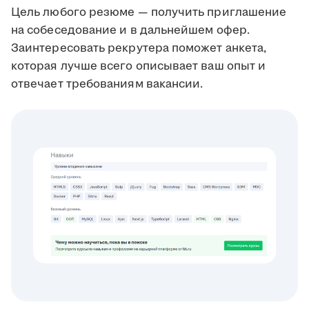
Цель любого резюме — получить приглашение
на собеседование и в дальнейшем офер.
Заинтересовать рекрутера поможет анкета,
которая лучше всего описывает ваш опыт и
отвечает требованиям вакансии.