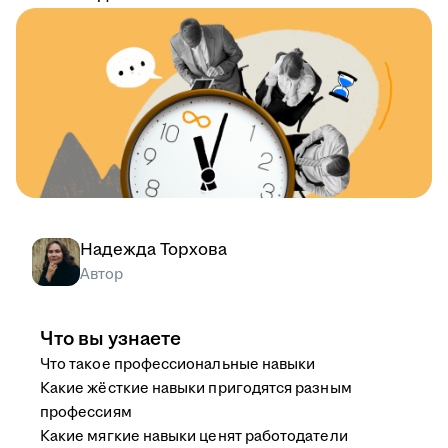
Надежда Торхова
Автор
Что вы узнаете
Что такое профессиональные навыки
Какие жёсткие навыки пригодятся разным
профессиям
Какие мягкие навыки ценят работодатели