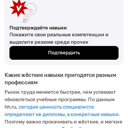
Подтверждайте навыки
Покажите свои реальные компетенции и
выделите резюме среди прочих
Подтвердить
Какие жёсткие навыки пригодятся разным
профессиям
Рынок труда меняется быстрее, чем успевают
обновляться учебные программы. По данным
hh.ru,
сегодня ценность специалиста
определяют не дипломы, а конкретные навыки
.
Поэтому важно прокачивать и жёсткие, и мягкие