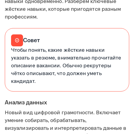
навыки одновременно. Разберём ключевые
жёсткие навыки, которые пригодятся разным
профессиям.
Совет
verified
Чтобы понять, какие жёсткие навыки
указать в резюме, внимательно прочитайте
описание вакансии. Обычно рекрутеры
чётко описывают, что должен уметь
кандидат.
Анализ данных
Новый вид цифровой грамотности. Включает
умение собирать, обрабатывать,
визуализировать и интерпретировать данные в