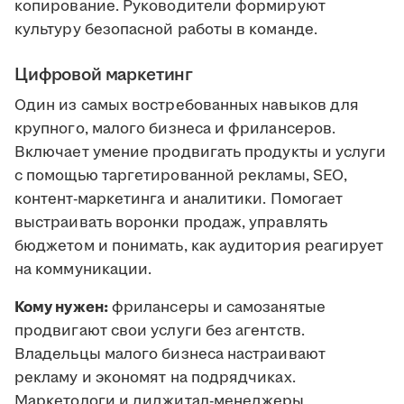
копирование. Руководители формируют
культуру безопасной работы в команде.
Цифровой маркетинг
Один из самых востребованных навыков для
крупного, малого бизнеса и фрилансеров.
Включает умение продвигать продукты и услуги
с помощью таргетированной рекламы, SEO,
контент-маркетинга и аналитики. Помогает
выстраивать воронки продаж, управлять
бюджетом и понимать, как аудитория реагирует
на коммуникации.
Кому нужен:
фрилансеры и самозанятые
продвигают свои услуги без агентств.
Владельцы малого бизнеса настраивают
рекламу и экономят на подрядчиках.
Маркетологи и диджитал-менеджеры