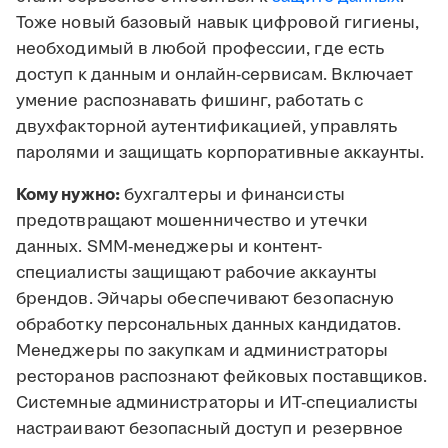
Тоже новый базовый навык цифровой гигиены,
необходимый в любой профессии, где есть
доступ к данным и онлайн-сервисам. Включает
умение распознавать фишинг, работать с
двухфакторной аутентификацией, управлять
паролями и защищать корпоративные аккаунты.
Кому нужно:
бухгалтеры и финансисты
предотвращают мошенничество и утечки
данных. SMM-менеджеры и контент-
специалисты защищают рабочие аккаунты
брендов. Эйчары обеспечивают безопасную
обработку персональных данных кандидатов.
Менеджеры по закупкам и администраторы
ресторанов распознают фейковых поставщиков.
Системные администраторы и ИТ-специалисты
настраивают безопасный доступ и резервное