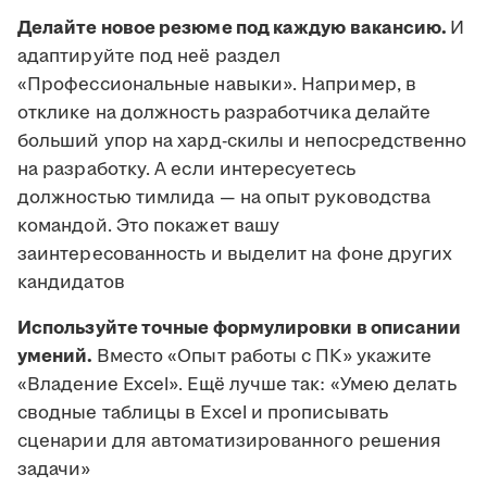
Делайте новое резюме под каждую вакансию.
И
адаптируйте под неё раздел
«Профессиональные навыки». Например, в
отклике на должность разработчика делайте
больший упор на хард-скилы и непосредственно
на разработку. А если интересуетесь
должностью тимлида — на опыт руководства
командой. Это покажет вашу
заинтересованность и выделит на фоне других
кандидатов
Используйте точные формулировки в описании
умений.
Вместо «Опыт работы с ПК» укажите
«Владение Excel». Ещё лучше так: «Умею делать
сводные таблицы в Excel и прописывать
сценарии для автоматизированного решения
задачи»