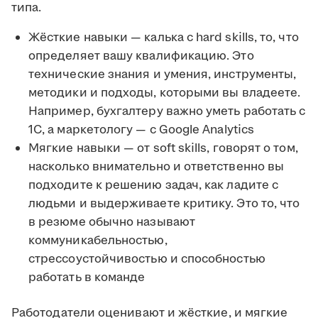
типа.
Жёсткие навыки — калька с hard skills, то, что
определяет вашу квалификацию. Это
технические знания и умения, инструменты,
методики и подходы, которыми вы владеете.
Например, бухгалтеру важно уметь работать с
1С, а маркетологу — с Google Analytics
Мягкие навыки — от soft skills, говорят о том,
насколько внимательно и ответственно вы
подходите к решению задач, как ладите с
людьми и выдерживаете критику. Это то, что
в резюме обычно называют
коммуникабельностью,
стрессоустойчивостью и способностью
работать в команде
Работодатели оценивают и жёсткие, и мягкие