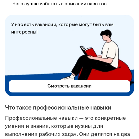
Чего лучше избегать в описании навыков
У нас есть вакансии, которые могут быть вам
интересны!
Смотреть вакансии
Что такое профессиональные навыки
Профессиональные навыки — это конкретные
умения и знания, которые нужны для
выполнения рабочих задач. Они делятся на два