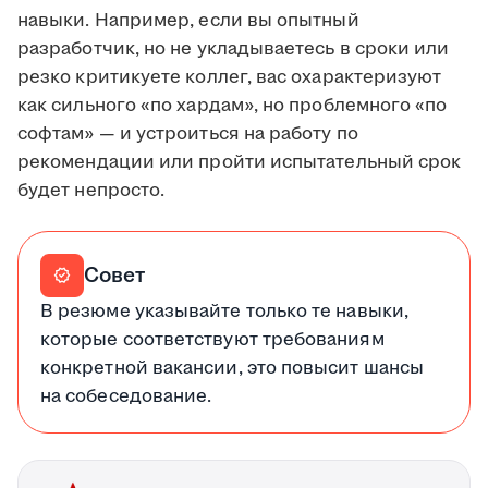
навыки. Например, если вы опытный
разработчик, но не укладываетесь в сроки или
резко критикуете коллег, вас охарактеризуют
как сильного «по хардам», но проблемного «по
софтам» — и устроиться на работу по
рекомендации или пройти испытательный срок
будет непросто.
Совет
verified
В резюме указывайте только те навыки,
которые соответствуют требованиям
конкретной вакансии, это повысит шансы
на собеседование.