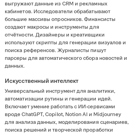
выгружают данные из CRM и рекламных
кабинетов. Исследователи обрабатывают
большие массивы опросников. Финансисты
создают макросы и инструменты для
отчётности. Дизайнеры и креативщики
используют скрипты для генерации визуалов и
поиска референсов. Журналисты пишут
парсеры для автоматического сбора новостей и
данных.
Искусственный интеллект
Универсальный инструмент для аналитики,
автоматизации рутины и генерации идей.
Включает умение работать с ИИ-сервисами
вроде ChatGPT, Copilot, Notion AI и Midjourney
для анализа данных, моделирования сценариев,
поиска решений и творческой проработки