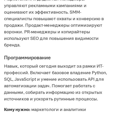
управляют рекламными кампаниями и
оценивают их эффективность. SMM-
специалисты повышают охваты и конверсию в
продажи. Продакт-менеджеры оптимизируют
воронки. PR-менеджеры и копирайтеры
используют SEO для повышения видимости
бренда.
Программирование
Навык, который сегодня выходит за рамки ИТ-
профессий. Включает базовое владение Python,
SQL, JavaScript и умение использовать API для
автоматизации задач. Помогает работать с
данными, собирать информацию из открытых
источников и ускорять рутинные процессы.
Кому нужно:
маркетологи и аналитики