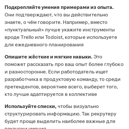
Подкрепляйте умения примерами из опыта.
Они подтверждают, что вы действительно
знаете, о чём говорите. Например, вместо
«пунктуальный» лучше укажите инструменты
вроде Trello или Todoist, которые используете
для ежедневного планирования
Опишите жёсткие и мягкие навыки.
Это
поможет рассказать про ваш опыт более глубоко
и разносторонне. Если работодатель ищет
разработчика в продуктовую команду, то среди
претендентов, вероятнее всего, выберет того,
кто лучше адаптируется в коллективе
Используйте списки,
чтобы визуально
структурировать информацию. Так рекрутеру
будет проще выделить наиболее важные для
вакансии умения