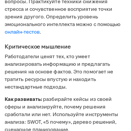
вопросы. Практикуйте техники снижения
стресса и сочувственное восприятие точки
зрения другого. Определить уровень
эмоционального интеллекта можно с помощью
онлайн-тестов
.
Критическое мышление
Работодатели ценят тех, кто умеет
анализировать информацию и предлагать
решения на основе фактов. Это помогает не
тратить ресурсы впустую и находить
нестандартные подходы.
Как развивать:
разбирайте кейсы из своей
сферы и анализируйте, почему решения
сработали или нет. Используйте инструменты
анализа: SWOT, «5 почему», дерево решений,
сценарное планирование.