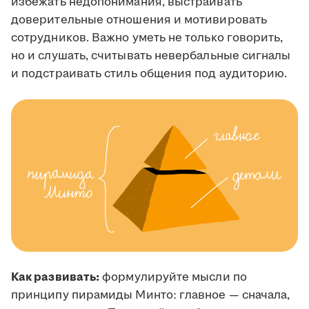
избежать недопонимания, выстраивать
доверительные отношения и мотивировать
сотрудников. Важно уметь не только говорить,
но и слушать, считывать невербальные сигналы
и подстраивать стиль общения под аудиторию.
Как развивать:
формулируйте мысли по
принципу пирамиды Минто: главное — сначала,