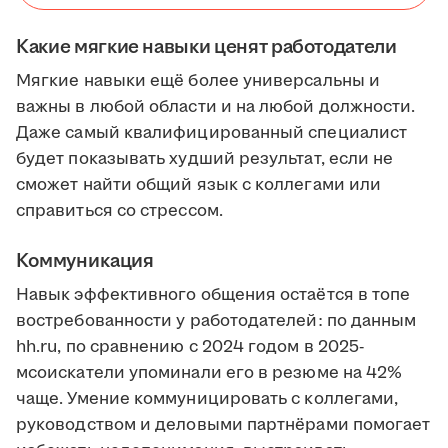
Какие мягкие навыки ценят работодатели
Мягкие навыки ещё более универсальны и
важны в любой области и на любой должности.
Даже самый квалифицированный специалист
будет показывать худший результат, если не
cможет найти общий язык с коллегами или
справиться со стрессом.
Коммуникация
Навык эффективного общения остаётся в топе
востребованности у работодателей: по данным
hh.ru, по сравнению с 2024 годом в 2025-
мсоискатели упоминали его в резюме на 42%
чаще. Умение коммуницировать с коллегами,
руководством и деловыми партнёрами помогает