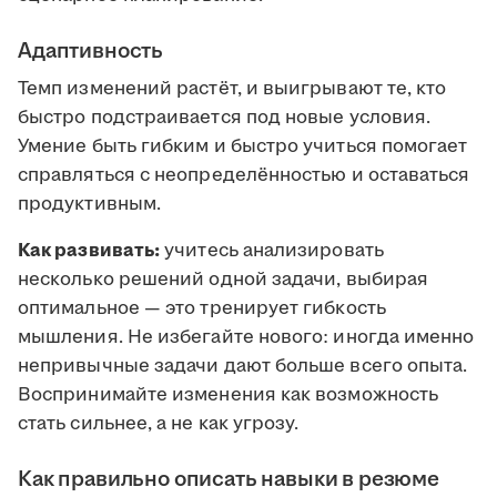
Адаптивность
Темп изменений растёт, и выигрывают те, кто
быстро подстраивается под новые условия.
Умение быть гибким и быстро учиться помогает
справляться с неопределённостью и оставаться
продуктивным.
Как развивать:
учитесь анализировать
несколько решений одной задачи, выбирая
оптимальное — это тренирует гибкость
мышления. Не избегайте нового: иногда именно
непривычные задачи дают больше всего опыта.
Воспринимайте изменения как возможность
стать сильнее, а не как угрозу.
Как правильно описать навыки в резюме