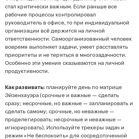
стал критически важным. Если раньше все
рабочие процессы контролировал
руководитель в офисе, то при индивидуальной
организации всё держится на личной
ответственности. Самоорганизованный человек
вовремя выполняет задачи, умеет расставлять
приоритеты и не теряться в многозадачности.
Особенно эти умения сказываются на личной
продуктивности.
Как развивать:
планируйте день по матрице
Эйзенхауэра (срочные и важные — сделать
сразу; несрочные, но важные — запланировать и
сделать самому; срочные, но неважные —
проделегировать; несрочные и неважные —
игнорировать). Используйте трекеры задач и
режим «Не беспокоить» для сосредоточенной