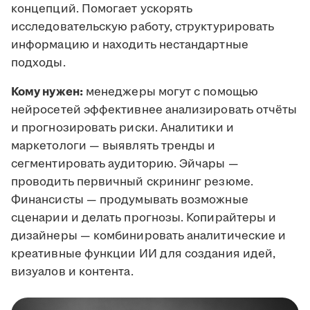
концепций. Помогает ускорять
исследовательскую работу, структурировать
информацию и находить нестандартные
подходы.
Кому нужен:
менеджеры могут с помощью
нейросетей эффективнее анализировать отчёты
и прогнозировать риски. Аналитики и
маркетологи — выявлять тренды и
сегментировать аудиторию. Эйчары —
проводить первичный скрининг резюме.
Финансисты — продумывать возможные
сценарии и делать прогнозы. Копирайтеры и
дизайнеры — комбинировать аналитические и
креативные функции ИИ для создания идей,
визуалов и контента.