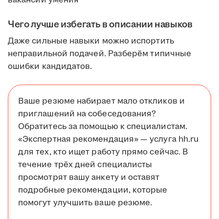
Чего лучше избегать в описании навыков
Даже сильные навыки можно испортить
неправильной подачей. Разберём типичные
ошибки кандидатов.
Ваше резюме набирает мало откликов и
приглашений на собеседования?
Обратитесь за помощью к специалистам.
«Экспертная рекомендация» — услуга hh.ru
для тех, кто ищет работу прямо сейчас. В
течение трёх дней специалисты
просмотрят вашу анкету и оставят
подробные рекомендации, которые
помогут улучшить ваше резюме.