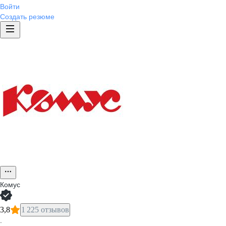
Войти
Создать резюме
Комус
3,8
1 225 отзывов
·