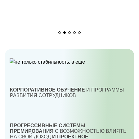
КОРПОРАТИВНОЕ ОБУЧЕНИЕ
И ПРОГРАММЫ
РАЗВИТИЯ СОТРУДНИКОВ
ПРОГРЕССИВНЫЕ СИСТЕМЫ
ПРЕМИРОВАНИЯ
С ВОЗМОЖНОСТЬЮ ВЛИЯТЬ
НА СВОЙ ДОХОД
И ПРОЕКТНОЕ