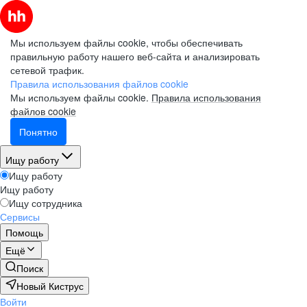
Мы используем файлы cookie, чтобы обеспечивать
правильную работу нашего веб-сайта и анализировать
сетевой трафик.
Правила использования файлов cookie
Мы используем файлы cookie.
Правила использования
файлов cookie
Понятно
Ищу работу
Ищу работу
Ищу работу
Ищу сотрудника
Сервисы
Помощь
Ещё
Поиск
Новый Киструс
Войти