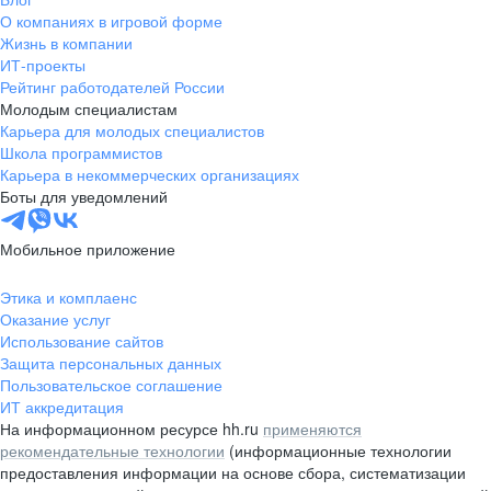
О компаниях в игровой форме
Жизнь в компании
ИТ-проекты
Рейтинг работодателей России
Молодым специалистам
Карьера для молодых специалистов
Школа программистов
Карьера в некоммерческих организациях
Боты для уведомлений
Мобильное приложение
Этика и комплаенс
Оказание услуг
Использование сайтов
Защита персональных данных
Пользовательское соглашение
ИТ аккредитация
На информационном ресурсе hh.ru
применяются
рекомендательные технологии
(информационные технологии
предоставления информации на основе сбора, систематизации