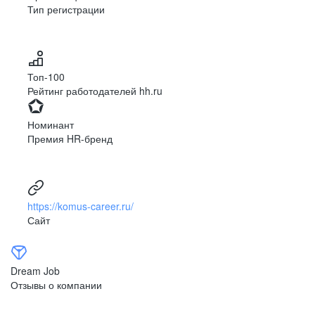
Тип регистрации
Топ-100
Рейтинг работодателей hh.ru
Номинант
Премия HR-бренд
https://komus-career.ru/
Сайт
Dream Job
Отзывы о компании