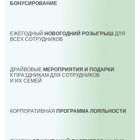
БОНУСИРОВАНИЕ
ЕЖЕГОДНЫЙ
НОВОГОДНИЙ РОЗЫГРЫШ
ДЛЯ
ВСЕХ СОТРУДНИКОВ
ДРАЙВОВЫЕ
МЕРОПРИЯТИЯ И ПОДАРКИ
К ПРАЗДНИКАМ ДЛЯ СОТРУДНИКОВ
И ИХ СЕМЕЙ
КОРПОРАТИВНАЯ
ПРОГРАММА ЛОЯЛЬНОСТИ