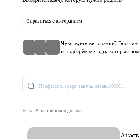
Справиться с выгоранием
Чувствуете выгорание? Восстан
и подберём методы, которые пом
Профессия, сфера, задача, навык, ФИО…
Есть 58 наставников для вас
Анаст