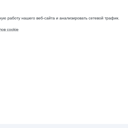
ую работу нашего веб-сайта и анализировать сетевой трафик.
ов cookie