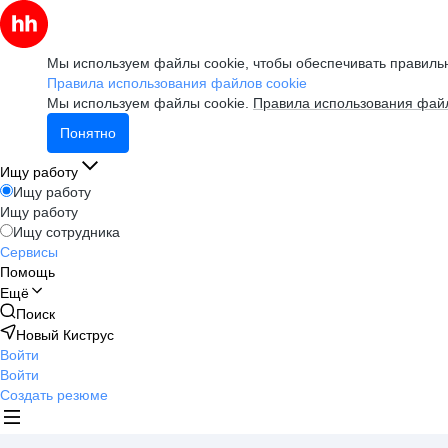
Мы используем файлы cookie, чтобы обеспечивать правильн
Правила использования файлов cookie
Мы используем файлы cookie.
Правила использования файл
Понятно
Ищу работу
Ищу работу
Ищу работу
Ищу сотрудника
Сервисы
Помощь
Ещё
Поиск
Новый Киструс
Войти
Войти
Создать резюме