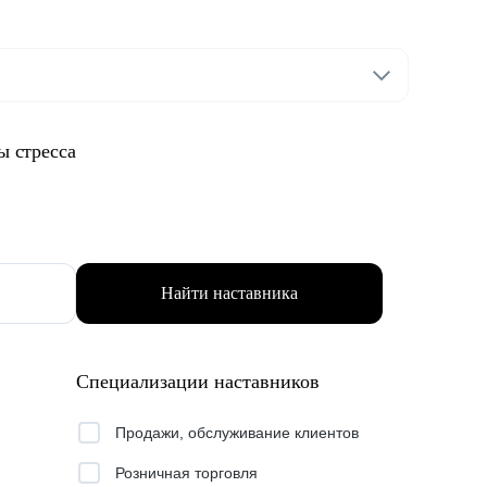
ы стресса
Найти наставника
Специализации наставников
Продажи, обслуживание клиентов
Розничная торговля